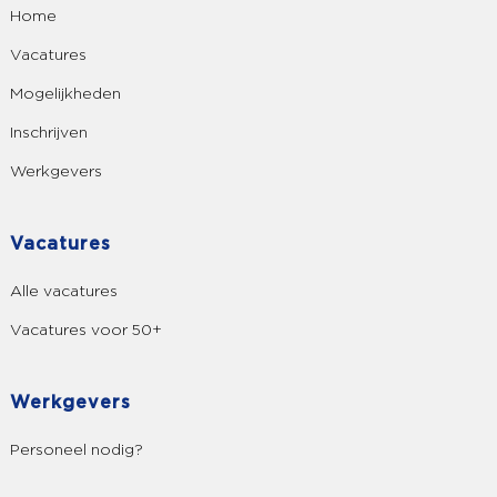
Home
Vacatures
Mogelijkheden
Inschrijven
Werkgevers
Vacatures
Alle vacatures
Vacatures voor 50+
Werkgevers
Personeel nodig?