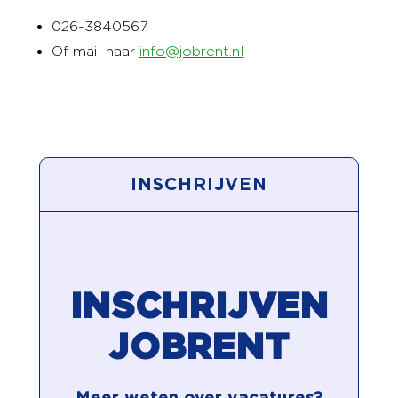
026-3840567
Of mail naar
info@jobrent.nl
INSCHRIJVEN
INSCHRIJVEN
JOBRENT