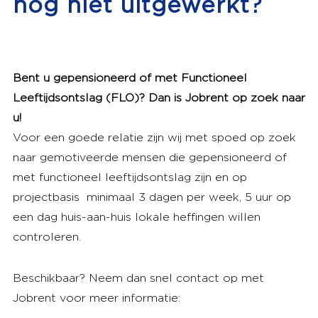
nog niet uitgewerkt?
Bent u gepensioneerd of met Functioneel
Leeftijdsontslag (FLO)? Dan is Jobrent op zoek naar
u!
Voor een goede relatie zijn wij met spoed op zoek
naar gemotiveerde mensen die gepensioneerd of
met functioneel leeftijdsontslag zijn en op
projectbasis minimaal 3 dagen per week, 5 uur op
een dag huis-aan-huis lokale heffingen willen
controleren.
Beschikbaar? Neem dan snel contact op met
Jobrent voor meer informatie: