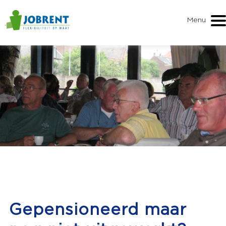
Menu
Gepensioneerd maar