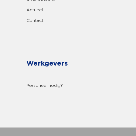
Actueel
Contact
Werkgevers
Personeel nodig?