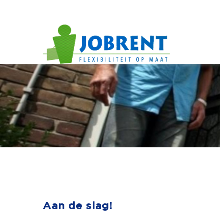
Aan de slag!