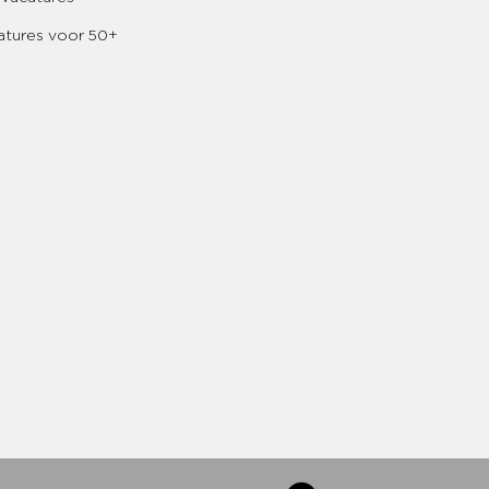
atures voor 50+