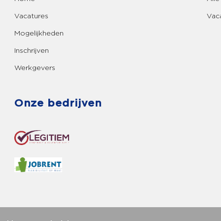
Vacatures
Vac
Mogelijkheden
Inschrijven
Werkgevers
Onze bedrijven