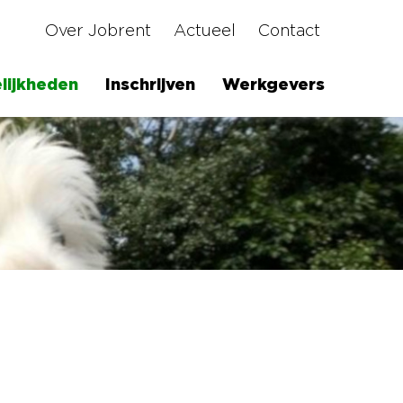
Over Jobrent
Actueel
Contact
lijkheden
Inschrijven
Werkgevers