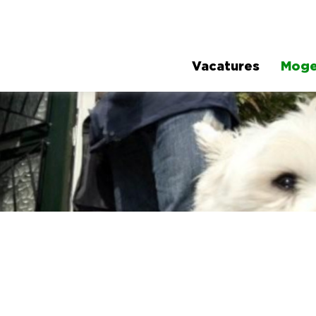
Vacatures
Moge